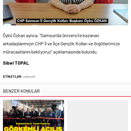
Öykü Özkan ayrıca, “Samsun’da üniversite kazanan
arkadaşlarımızın CHP İl ve İlçe Gençlik Kolları ve örgütlerimize
müracaatlarını bekliyoruz” açıklamasında bulundu.
Sibel TOPAL
ETİKETLER:
manset
BENZER KONULAR