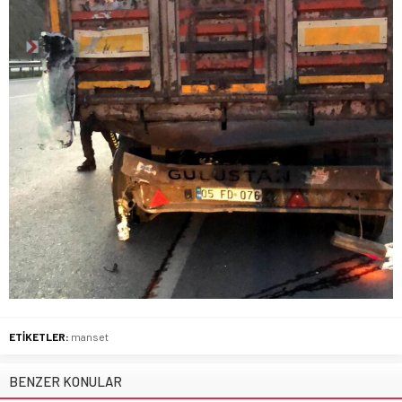
ETİKETLER:
manset
BENZER KONULAR