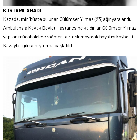
KURTARILAMADI
Kazada, minibüste bulunan Gülümser Yılmaz (23) ağır yaralandı.
Ambulansla Kavak Devlet Hastanesine kaldırılan Gülümser Yılmaz
yapılan müdahalelere rağmen kurtarılamayarak hayatını kaybetti.
Kazayla ilgili soruşturma başlatıldı.