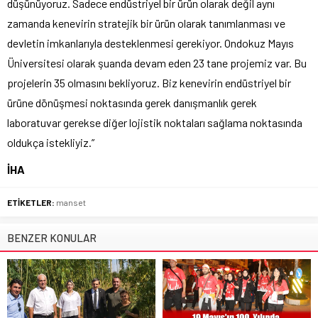
düşünüyoruz. Sadece endüstriyel bir ürün olarak değil aynı
zamanda kenevirin stratejik bir ürün olarak tanımlanması ve
devletin imkanlarıyla desteklenmesi gerekiyor. Ondokuz Mayıs
Üniversitesi olarak şuanda devam eden 23 tane projemiz var. Bu
projelerin 35 olmasını bekliyoruz. Biz kenevirin endüstriyel bir
ürüne dönüşmesi noktasında gerek danışmanlık gerek
laboratuvar gerekse diğer lojistik noktaları sağlama noktasında
oldukça istekliyiz.”
İHA
ETİKETLER:
manset
BENZER KONULAR