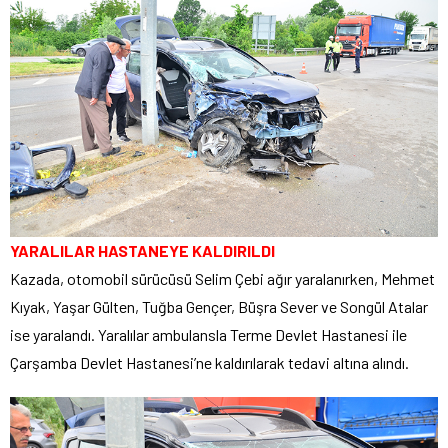
YARALILAR HASTANEYE KALDIRILDI
Kazada, otomobil sürücüsü Selim Çebi ağır yaralanırken, Mehmet
Kıyak, Yaşar Gülten, Tuğba Gençer, Büşra Sever ve Songül Atalar
ise yaralandı. Yaralılar ambulansla Terme Devlet Hastanesi ile
Çarşamba Devlet Hastanesi’ne kaldırılarak tedavi altına alındı.