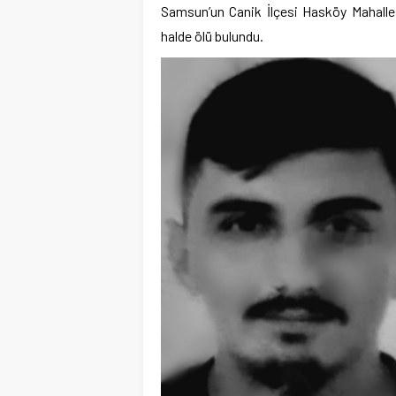
Samsun’un Canik İlçesi Hasköy Mahallesi
halde ölü bulundu.