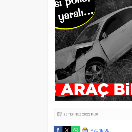
28 TEMMUZ 2022 14:01
ABONE OL