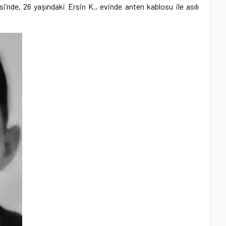
’nde, 26 yaşındaki Ersin K., evinde anten kablosu ile asılı