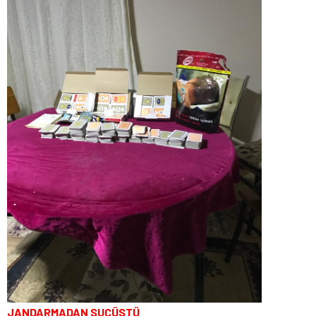
JANDARMADAN SUÇÜSTÜ