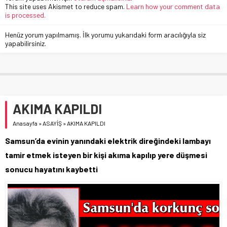
This site uses Akismet to reduce spam.
Learn how your comment data
is processed.
Henüz yorum yapılmamış. İlk yorumu yukarıdaki form aracılığıyla siz
yapabilirsiniz.
AKIMA KAPILDI
Anasayfa
»
ASAYİŞ
»
AKIMA KAPILDI
Samsun’da evinin yanındaki elektrik direğindeki lambayı
tamir etmek isteyen bir kişi akıma kapılıp yere düşmesi
sonucu hayatını kaybetti