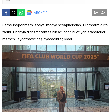
A
A
ABONE OL
+
-
Samsunspor resmi sosyal medya hesaplarından, 1 Temmuz 2025
tarihi itibarıyla transfer tahtasının açılacağını ve yeni transferleri
resmen kaydetmeye başlayacağını açıkladı.