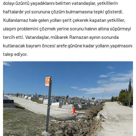
dolayı üzüntü yaşadıklarını belirten vatandaşlar, yetkililerin
haftalardır yol sorununa çözüm bulmamasına tepki gösterdi.
Kullanılamaz hale gelen yolları şerit çekerek kapatan yetkililer,
ulaşım problemini çözmek yerine sorunu halının altına süpürmeyi
tercih etti. Vatandaşlar, mübarek Ramazan ayının sonunda
kutlanacak bayram öncesi arefe gününe kadar yolların yapılmasını
talep ediyor.