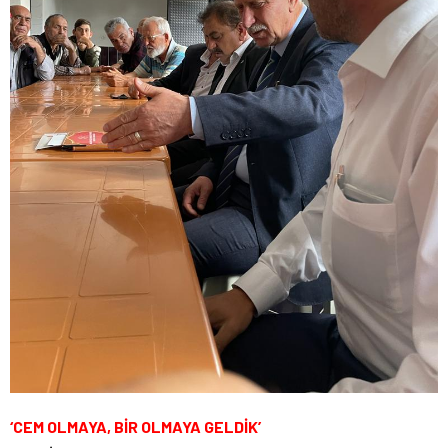
‘CEM OLMAYA, BİR OLMAYA GELDİK’