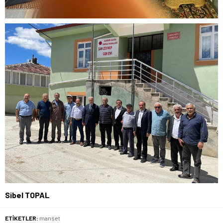
Sibel TOPAL
ETİKETLER:
manset