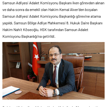
Samsun Adliyesi Adalet Komisyonu Başkanı iken görevden alınan
ve daha sonra da emekli olan Hakim Kemal Alver’den boşalan
Samsun Adliyesi Adalet Komisyonu Başkanlığı görevine atama
yapıldı. Samsun Bölge Adliye Mahkemesi 8. Hukuk Daire Başkanı
Hakim Nahit Köseoğlu, HSK tarafından Samsun Adalet
Komisyonu Başkanlığı’na getirildi.