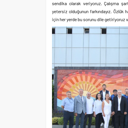
sendika olarak veriyoruz. Çalışma şartl
yetersiz olduğunun farkındayız. Özlük h
için her yerde bu sorunu dile getiriyoruz 