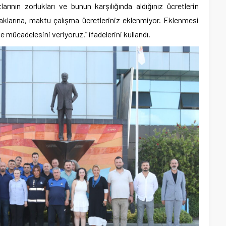
arının zorlukları ve bunun karşılığında aldığınız ücretlerin
aklarına, maktu çalışma ücretleriniz eklenmiyor. Eklenmesi
ve mücadelesini veriyoruz.” ifadelerini kullandı.