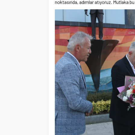
noktasında, adımlar atıyoruz. Mutlaka bu 