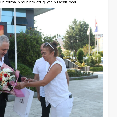
üniforma, birgün hak ettiği yeri bulacak” dedi.