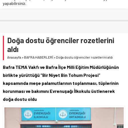
yapabilirsiniz.
Doğa dostu öğrenciler rozetlerini
aldı
Anasayfa
»
BAFRA HABERLERİ
»
Doğa dostu öğrenciler rozetlerini aldı
Bafra TEMA Vakfı ve Bafra İlçe Milli Eğitim Müdürlüğünün
birlikte yürüttüğü “Bir Niyet Bin Tohum Projesi”
kapsamında meşe palamutlarının toplanması, tüplerinin
korunması ve bakımını Evrenuşağı İlkokulu üstlenerek
doğa dostu oldu