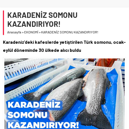
KARADENİZ SOMONU
KAZANDIRIYOR!
Anasayfa
»
EKONOMİ
»
KARADENİZ SOMONU KAZANDIRIYOR!
Karadeniz’deki kafeslerde yetiştirilen Türk somonu, ocak-
eylül döneminde 30 ülkede alıcı buldu