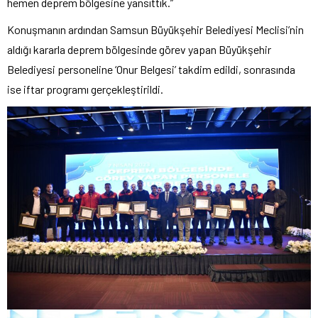
hemen deprem bölgesine yansıttık.”
Konuşmanın ardından Samsun Büyükşehir Belediyesi Meclisi’nin
aldığı kararla deprem bölgesinde görev yapan Büyükşehir
Belediyesi personeline ‘Onur Belgesi’ takdim edildi, sonrasında
ise iftar programı gerçekleştirildi.