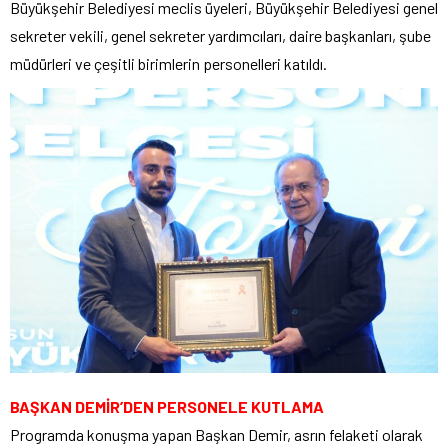
Büyükşehir Belediyesi meclis üyeleri, Büyükşehir Belediyesi genel
sekreter vekili, genel sekreter yardımcıları, daire başkanları, şube
müdürleri ve çeşitli birimlerin personelleri katıldı.
BAŞKAN DEMİR’DEN PERSONELE KUTLAMA
Programda konuşma yapan Başkan Demir, asrın felaketi olarak