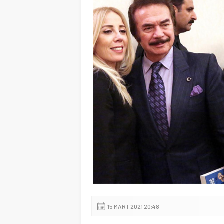
15 MART 2021 20:48