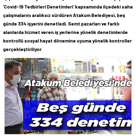
‘Covid-19 Tedbirleri Denetimleri’ kapsamında ilçedeki saha
çalışmalarını aralıksız sürdüren Atakum Belediyesi, beş
günde 334 işyerini denetledi. Semt pazarları ve farklı
alanlarda hizmet veren iş yerlerine yönelik denetimlerde
kontrollü sosyal hayat dönemine uyuma yönelik kontroller
gerçekleştiriliyor