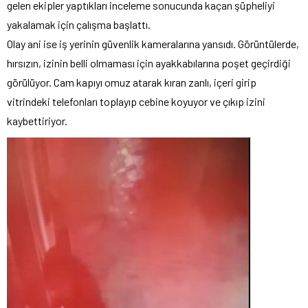
gelen ekipler yaptıkları inceleme sonucunda kaçan şüpheliyi
yakalamak için çalışma başlattı.
Olay ani ise iş yerinin güvenlik kameralarına yansıdı. Görüntülerde,
hırsızın, izinin belli olmaması için ayakkabılarına poşet geçirdiği
görülüyor. Cam kapıyı omuz atarak kıran zanlı, içeri girip
vitrindeki telefonları toplayıp cebine koyuyor ve çıkıp izini
kaybettiriyor.