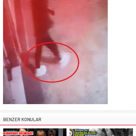
BENZER KONULAR