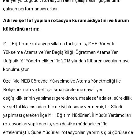
çalışan performansını artırır.
Adil ve şeffaf yapılan rotasyon kurum aidiyetini ve kurum
kültürünü artırır.
Milli Eğitim’de rotasyon yıllarca tartışılmış, MEB Görevde
Yükselme Atama ve Yer Değişikliği, Öğretmen Atama Yer
Değişikliği Yönetmelikleri ile 2013 yılından itibaren uygulanmaya
konulmuştur.
Özellikle MEB Görevde Yükselme ve Atama Yönetmeliği ile
Bölge hizmeti ve belli çalışma sürelerine dayalı yer
değişikliklerinin yapılması gerekirken, maalesef adalet, süreklilik
ve şeffaflık açısından hiç de iyi bir sınav vermemiştir. Süreli
yapılması gereken İlçe Milli Eğitim Müdürleri, İl Müdür Yardımcıları
rotasyonları yapılmamış, son dakika müdahaleleri ile
ertelenmiştir. Şube Müdürleri rotasyonları yapılmış gibi görülse de