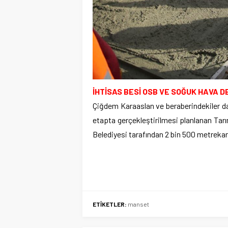
İHTİSAS BESİ OSB VE SOĞUK HAVA 
Çiğdem Karaaslan ve beraberindekiler d
etapta gerçekleştirilmesi planlanan Tarı
Belediyesi tarafından 2 bin 500 metrekar
ETİKETLER:
manset