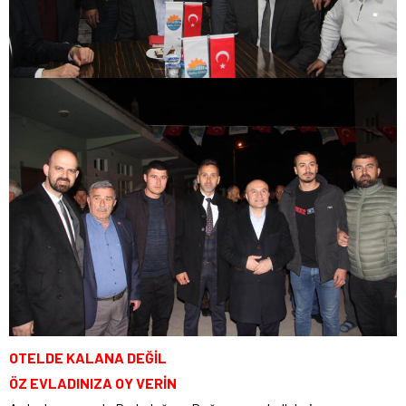
OTELDE KALANA DEĞİL
ÖZ EVLADINIZA OY VERİN