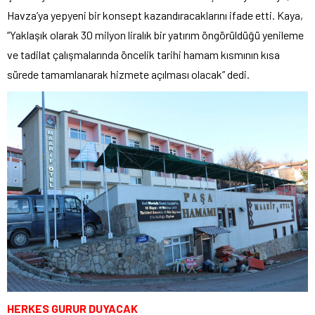
Havza’ya yepyeni bir konsept kazandıracaklarını ifade etti. Kaya,
“Yaklaşık olarak 30 milyon liralık bir yatırım öngörüldüğü yenileme
ve tadilat çalışmalarında öncelik tarihi hamam kısmının kısa
sürede tamamlanarak hizmete açılması olacak” dedi.
HERKES GURUR DUYACAK