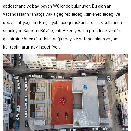
abdesthane ve bay-bayan WC’ler de bulunuyor. Bu alanlar
vatandaşların rahatça vakit geçirebileceği, dinlenebileceği ve
sosyal ihtiyaçlarını karşılayabileceği mekanlar olarak kullanıma
sunuluyor. Samsun Büyükşehir Belediyesi bu projelerle kentin
gelişimine önemli katkılar sağlamayı ve vatandaşların yaşam
kalitesini artırmayı hedefliyor.