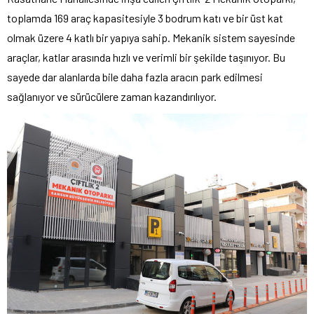
toplamda 169 araç kapasitesiyle 3 bodrum katı ve bir üst kat
olmak üzere 4 katlı bir yapıya sahip. Mekanik sistem sayesinde
araçlar, katlar arasında hızlı ve verimli bir şekilde taşınıyor. Bu
sayede dar alanlarda bile daha fazla aracın park edilmesi
sağlanıyor ve sürücülere zaman kazandırılıyor.