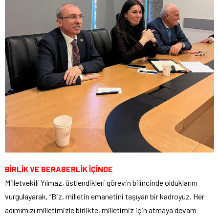
BİRLİK VE BERABERLİK İÇİNDE
Milletvekili Yılmaz, üstlendikleri görevin bilincinde olduklarını
vurgulayarak, “Biz, milletin emanetini taşıyan bir kadroyuz. Her
adımımızı milletimizle birlikte, milletimiz için atmaya devam