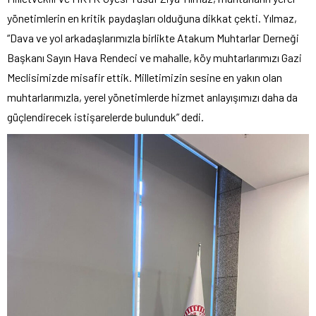
yönetimlerin en kritik paydaşları olduğuna dikkat çekti. Yılmaz,
“Dava ve yol arkadaşlarımızla birlikte Atakum Muhtarlar Derneği
Başkanı Sayın Hava Rendeci ve mahalle, köy muhtarlarımızı Gazi
Meclisimizde misafir ettik. Milletimizin sesine en yakın olan
muhtarlarımızla, yerel yönetimlerde hizmet anlayışımızı daha da
güçlendirecek istişarelerde bulunduk” dedi.