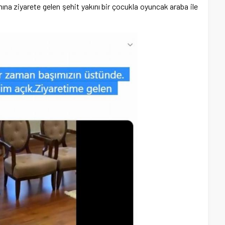
 ziyarete gelen şehit yakını bir çocukla oyuncak araba ile