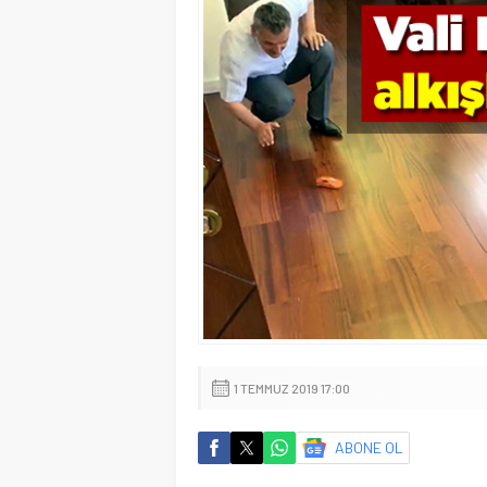
1 TEMMUZ 2019 17:00
ABONE OL