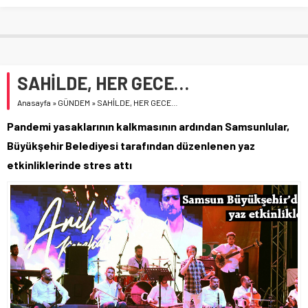
SAHİLDE, HER GECE…
Anasayfa
»
GÜNDEM
»
SAHİLDE, HER GECE…
Pandemi yasaklarının kalkmasının ardından Samsunlular,
Büyükşehir Belediyesi tarafından düzenlenen yaz
etkinliklerinde stres attı