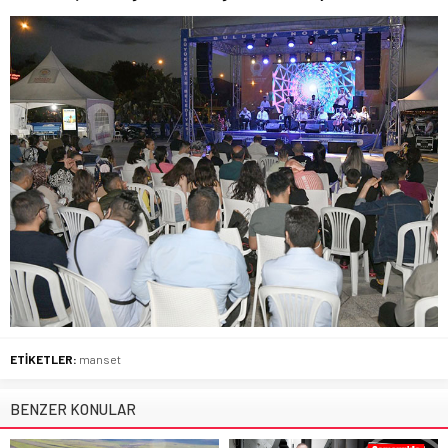
ETİKETLER:
manset
BENZER KONULAR