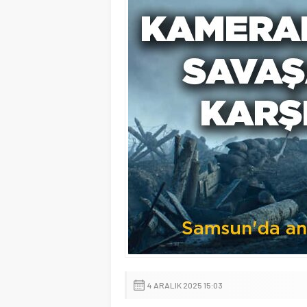
4 ARALIK 2025 15:03