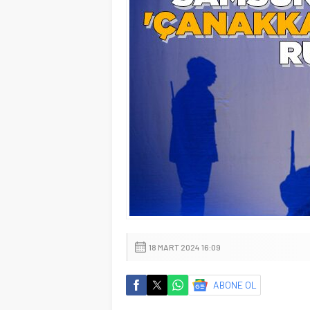
18 MART 2024 16:09
ABONE OL