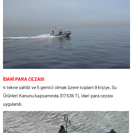
İDARİ PARA CEZASI
4 tekne sahibi ve 5 gemici olmak üzere toplam 9 kişiye, Su
Ürünleri Kanunu kapsamında 317.536 TL idari para cezası
uygulandı.