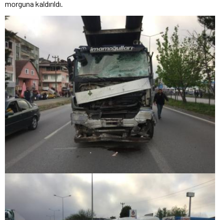
morguna kaldırıldı.