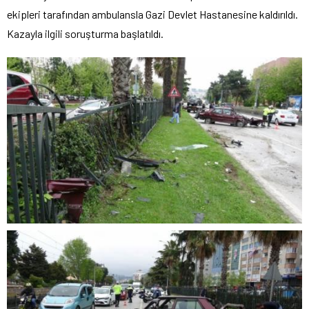
ekipleri tarafından ambulansla Gazi Devlet Hastanesine kaldırıldı.
Kazayla ilgili soruşturma başlatıldı.