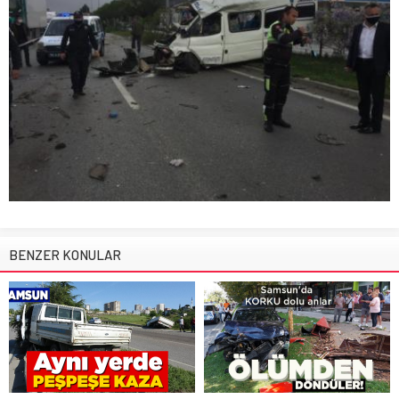
BENZER KONULAR