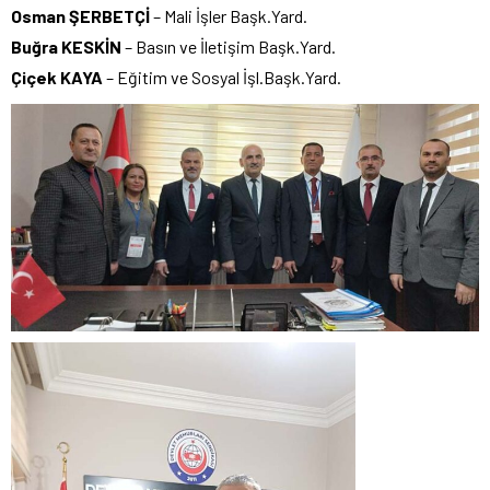
Osman ŞERBETÇİ
– Mali İşler Başk.Yard.
Buğra KESKİN
– Basın ve İletişim Başk.Yard.
Çiçek KAYA
– Eğitim ve Sosyal İşl.Başk.Yard.