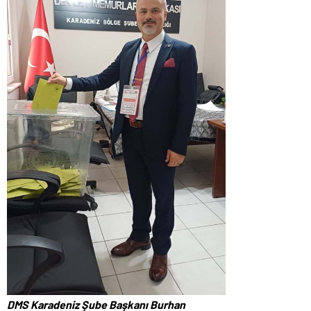
DMS Karadeniz Şube Başkanı Burhan