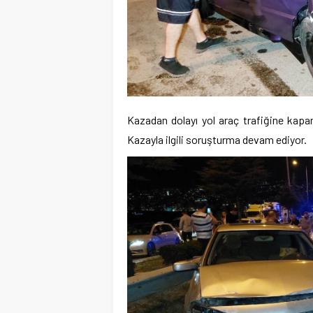
Kazadan dolayı yol araç trafiğine kapand
Kazayla ilgili soruşturma devam ediyor.