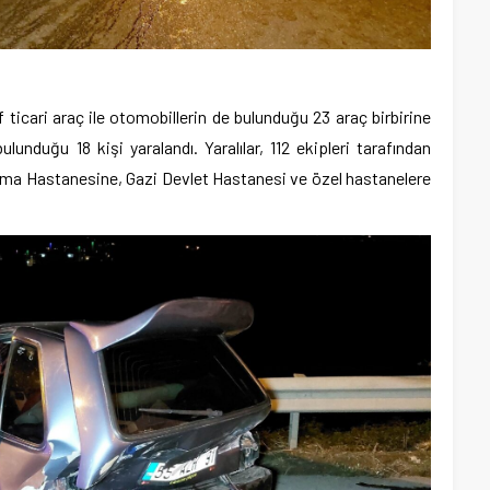
ticari araç ile otomobillerin de bulunduğu 23 araç birbirine
lunduğu 18 kişi yaralandı. Yaralılar, 112 ekipleri tarafından
ma Hastanesine, Gazi Devlet Hastanesi ve özel hastanelere