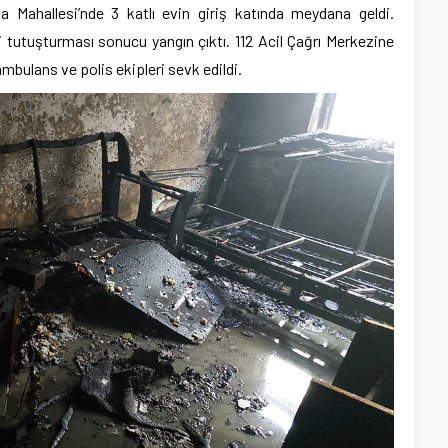
Mahallesi’nde 3 katlı evin giriş katında meydana geldi.
tutuşturması sonucu yangın çıktı. 112 Acil Çağrı Merkezine
 ambulans ve polis ekipleri sevk edildi.