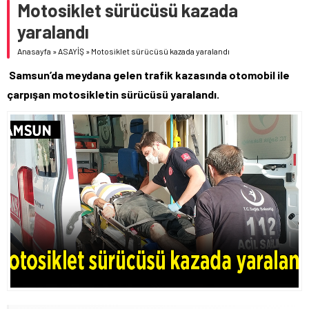
Motosiklet sürücüsü kazada
yaralandı
Anasayfa
»
ASAYİŞ
»
Motosiklet sürücüsü kazada yaralandı
Samsun’da meydana gelen trafik kazasında otomobil ile
çarpışan motosikletin sürücüsü yaralandı.