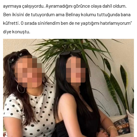
ayırmaya çalışıyordu. Ayıramadığını görünce olaya dahil oldum.
Ben ikisini de tutuyordum ama Belinay kolumu tuttuğunda bana
küfretti. O sırada sinirlendim ben de ne yaptığımı hatırlamıyorum”
diye konuştu.