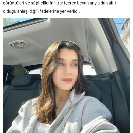
görüntüleri ve şüphelilerin ikrar içeren beyanlarıyla da sabit
olduğu anlaşıldığı” ifadelerine yer verildi.