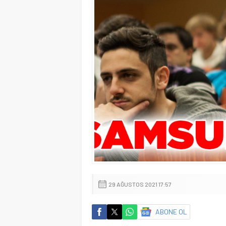
29 AĞUSTOS 2021 17:57
ABONE OL