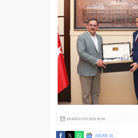
29 AĞUSTOS 2021 18:04
ABONE OL