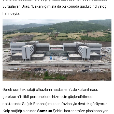
vurgulayan Uras, “Bakanlığımızla da bu konuda güçlü bir diyalog
halindeyiz.
Gerek son teknoloji cihazların hastanemizde kullanılması,
gerekse nitelikli personellerle hizmetin güçlendirilmesi
noktasında Sağlık Bakanlığımızdan fazlasıyla destek görüyoruz.
Kalp sağlığı alanında
Samsun
Şehir Hastanemize planlanan yeni