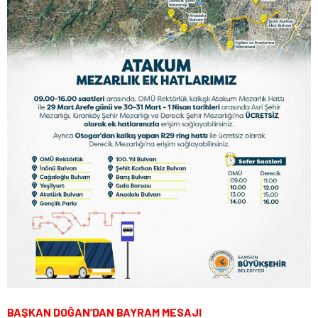
BAŞKAN DOĞAN’DAN BAYRAM MESAJI