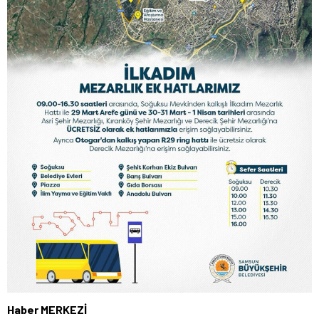
Haber MERKEZİ