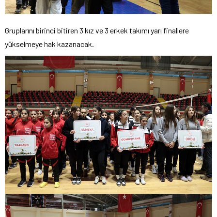
Gruplarını birinci bitiren 3 kız ve 3 erkek takımı yarı finallere
yükselmeye hak kazanacak.