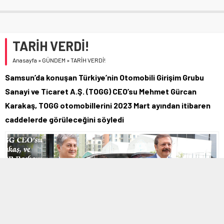
TARİH VERDİ!
Anasayfa
»
GÜNDEM
»
TARİH VERDİ!
Samsun’da konuşan Türkiye’nin Otomobili Girişim Grubu
Sanayi ve Ticaret A.Ş. (TOGG) CEO’su Mehmet Gürcan
Karakaş, TOGG otomobillerini 2023 Mart ayından itibaren
caddelerde görüleceğini söyledi