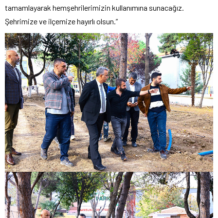
tamamlayarak hemşehrilerimizin kullanımına sunacağız.
Şehrimize ve ilçemize hayırlı olsun.”