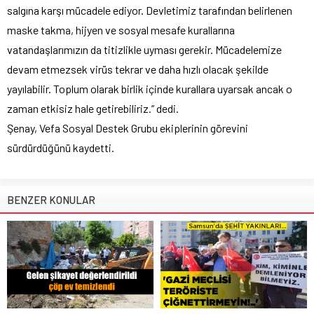
salgına karşı mücadele ediyor. Devletimiz tarafından belirlenen
maske takma, hijyen ve sosyal mesafe kurallarına
vatandaşlarımızın da titizlikle uyması gerekir. Mücadelemize
devam etmezsek virüs tekrar ve daha hızlı olacak şekilde
yayılabilir. Toplum olarak birlik içinde kurallara uyarsak ancak o
zaman etkisiz hale getirebiliriz.” dedi.
Şenay, Vefa Sosyal Destek Grubu ekiplerinin görevini
sürdürdüğünü kaydetti.
BENZER KONULAR