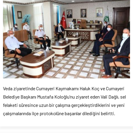
Veda ziyaretinde Cumayeri Kaymakamı Haluk Koç ve Cumayeri
Belediye Başkanı Mustafa Koloğlu’nu ziyaret eden Vali Dağlı, sel
felaketi süresince uzun bir çalışma gerçekleştirdiklerini ve yeni
çalışmalarında ilçe protokolüne başarılar dilediğini belirtti.