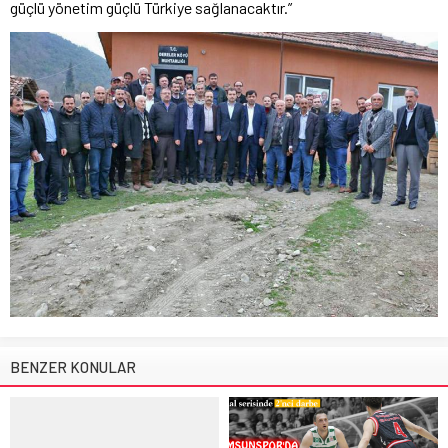
güçlü yönetim güçlü Türkiye sağlanacaktır.”
BENZER KONULAR