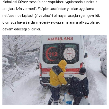
Mahallesi Güvez mevkisinde yaptıkları uygulamada zincirsiz
araçlara izin vermedi. Ekipler tarafından yapılan uygulama
neticesinde kış lastiği ve zinciri olmayan araçları geri çevrildi.
Olumsuz hava şartları nedeniyle uygulamaların aralıksız olarak
devam edeceği bildirildi.