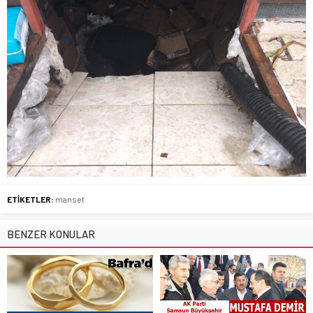
ETİKETLER:
manset
BENZER KONULAR