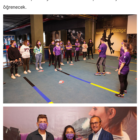
öğrenecek.