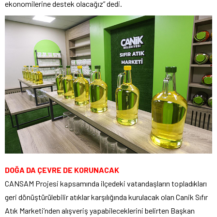
ekonomilerine destek olacağız” dedi.
DOĞA DA ÇEVRE DE KORUNACAK
CANSAM Projesi kapsamında ilçedeki vatandaşların topladıkları
geri dönüştürülebilir atıklar karşılığında kurulacak olan Canik Sıfır
Atık Marketi’nden alışveriş yapabileceklerini belirten Başkan