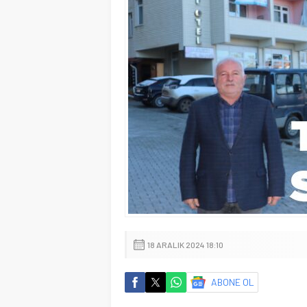
18 ARALIK 2024 18:10
ABONE OL