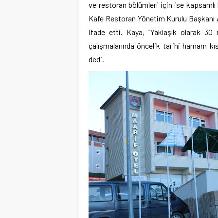
ve restoran bölümleri için ise kapsamlı
Kafe Restoran Yönetim Kurulu Başkanı A
ifade etti. Kaya, “Yaklaşık olarak 30 
çalışmalarında öncelik tarihi hamam k
dedi.