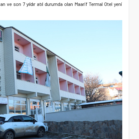
an ve son 7 yıldır atıl durumda olan Maarif Termal Otel yeni