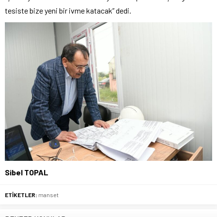
tesiste bize yeni bir ivme katacak” dedi.
Sibel TOPAL
ETİKETLER:
manset