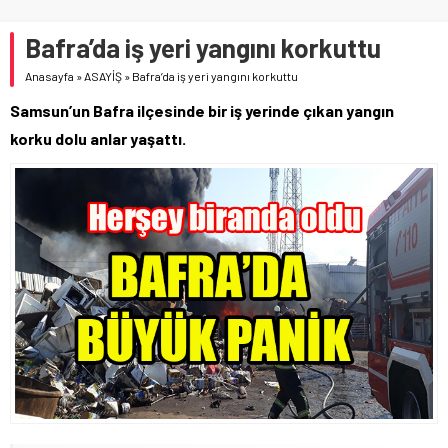
Bafra’da iş yeri yangını korkuttu
Anasayfa
»
ASAYİŞ
»
Bafra’da iş yeri yangını korkuttu
Samsun’un Bafra ilçesinde bir iş yerinde çıkan yangın
korku dolu anlar yaşattı.