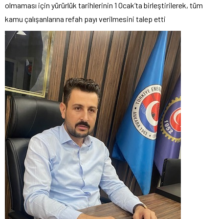
olmaması için yürürlük tarihlerinin 1 Ocak’ta birleştirilerek, tüm
kamu çalışanlarına refah payı verilmesini talep etti