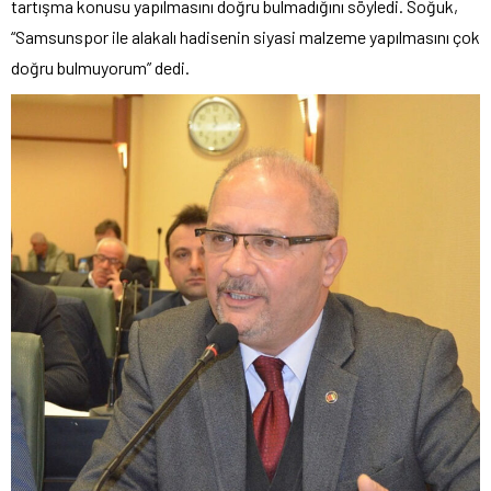
tartışma konusu yapılmasını doğru bulmadığını söyledi. Soğuk,
“Samsunspor ile alakalı hadisenin siyasi malzeme yapılmasını çok
doğru bulmuyorum” dedi.