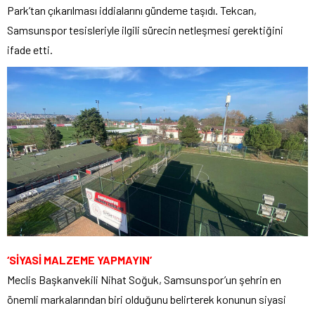
Park’tan çıkarılması iddialarını gündeme taşıdı. Tekcan,
Samsunspor tesisleriyle ilgili sürecin netleşmesi gerektiğini
ifade etti.
‘SİYASİ MALZEME YAPMAYIN’
Meclis Başkanvekili Nihat Soğuk, Samsunspor’un şehrin en
önemli markalarından biri olduğunu belirterek konunun siyasi