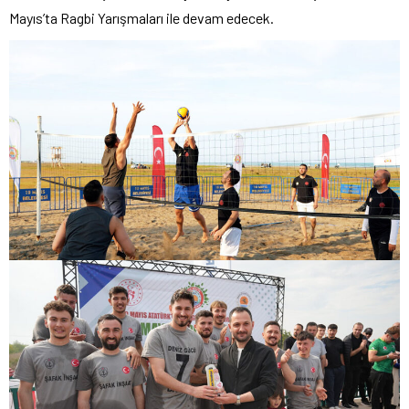
Mayıs’ta Ragbi Yarışmaları ile devam edecek.