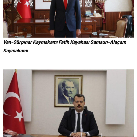
Van-Gürpınar Kaymakamı Fatih Kayahası Samsun-Alaçam
Kaymakamı