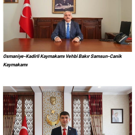
Osmaniye-Kadirli Kaymakamı Vehbi Bakır Samsun-Canik
Kaymakamı