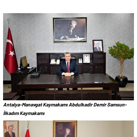
Antalya-Manavgat Kaymakamı Abdulkadir Demir Samsun-
İlkadım Kaymakamı