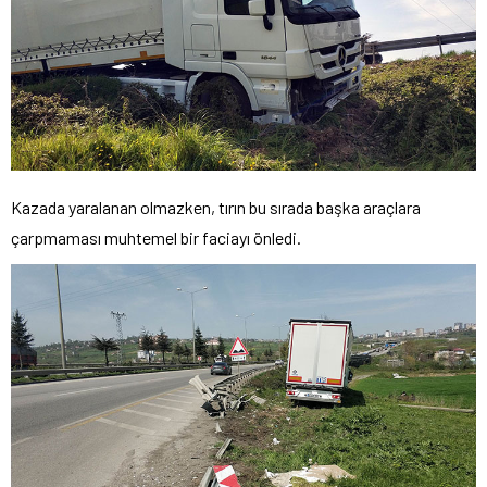
Kazada yaralanan olmazken, tırın bu sırada başka araçlara
çarpmaması muhtemel bir faciayı önledi.