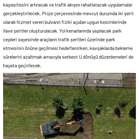
kapasitesini artıracak ve trafik akışını rahatlatacak uygulamalar
gerçekleştirilecek. Proje çerçevesinde mevcut durumda iki şerit
olarak hizmet veren bulvarın fiziki açıdan uygun kesimlerinde
ilave şeritler oluşturulacak. Yol kenarlarında yapılacak park
cepleri sayesinde araçların trafik şeritleri üzerinde park
etmesinin önüne geçilmesi hedeflenirken, kavşaklarda bekleme
sürelerini azaltmak amacıyla serbest U dönüşü düzenlemeleri de
hayata geçirilecek.