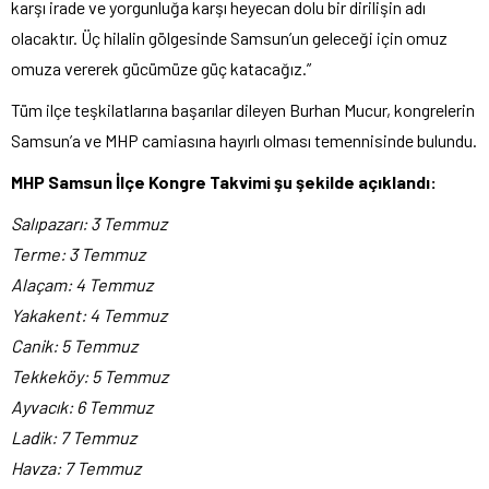
karşı irade ve yorgunluğa karşı heyecan dolu bir dirilişin adı
olacaktır. Üç hilalin gölgesinde Samsun’un geleceği için omuz
omuza vererek gücümüze güç katacağız.”
Tüm ilçe teşkilatlarına başarılar dileyen Burhan Mucur, kongrelerin
Samsun’a ve MHP camiasına hayırlı olması temennisinde bulundu.
MHP Samsun İlçe Kongre Takvimi şu şekilde açıklandı:
Salıpazarı: 3 Temmuz
Terme: 3 Temmuz
Alaçam: 4 Temmuz
Yakakent: 4 Temmuz
Canik: 5 Temmuz
Tekkeköy: 5 Temmuz
Ayvacık: 6 Temmuz
Ladik: 7 Temmuz
Havza: 7 Temmuz