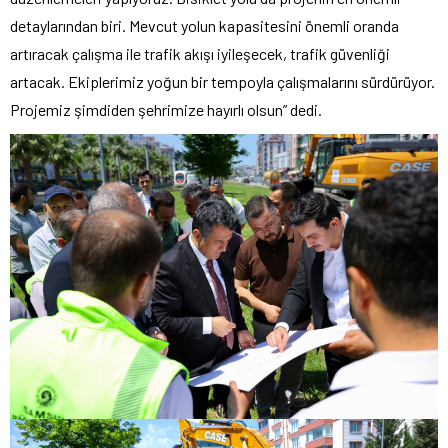
detaylarından biri. Mevcut yolun kapasitesini önemli oranda
artıracak çalışma ile trafik akışı iyileşecek, trafik güvenliği
artacak. Ekiplerimiz yoğun bir tempoyla çalışmalarını sürdürüyor.
Projemiz şimdiden şehrimize hayırlı olsun” dedi.