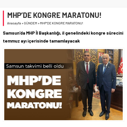
MHP’DE KONGRE MARATONU!
Anasayfa
»
GÜNDEM
»
MHP’DE KONGRE MARATONU!
Samsun’da MHP İl Başkanlığı, il genelindeki kongre sürecini
temmuz ayı içerisinde tamamlayacak