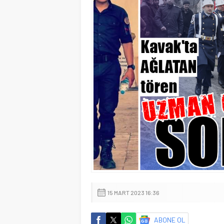
15 MART 2023 16:36
ABONE OL